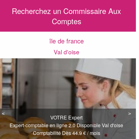
Recherchez un Commissaire Aux
Comptes
île de france
Val d'oise
<
<
>
>
VOTRE Expert
Expert-comptable en ligne 2.0 Disponible Val d'oise
Comptabilité Dès 44.9 € / mois