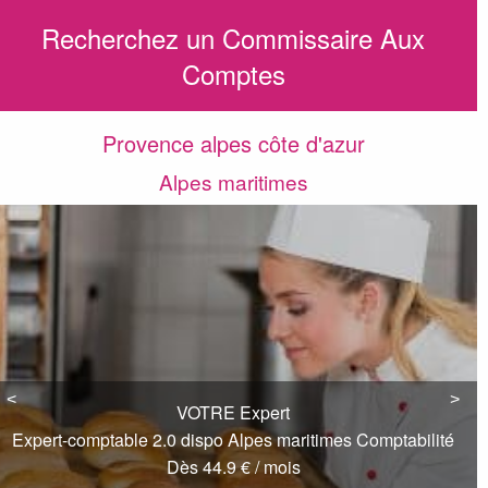
Recherchez un Commissaire Aux
Comptes
Provence alpes côte d'azur
Alpes maritimes
<
<
>
>
VOTRE Expert
Expert-comptable 2.0 dispo Alpes maritimes Comptabilité
Dès 44.9 € / mois