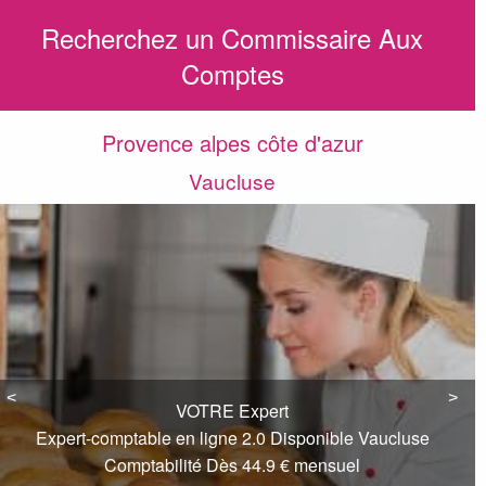
Recherchez un Commissaire Aux
Comptes
Provence alpes côte d'azur
Vaucluse
<
<
>
>
VOTRE Expert
Expert-comptable en ligne 2.0 Disponible Vaucluse
Comptabilité Dès 44.9 € mensuel