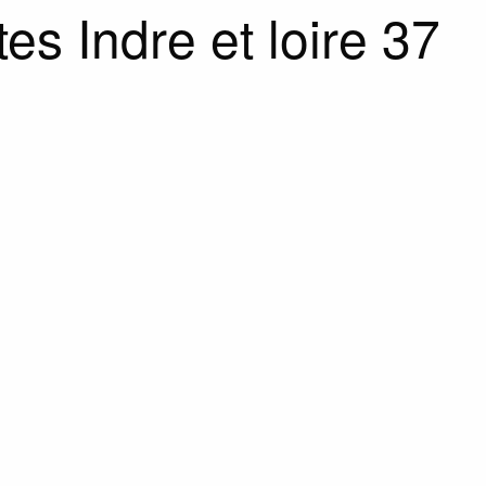
 Indre et loire 37