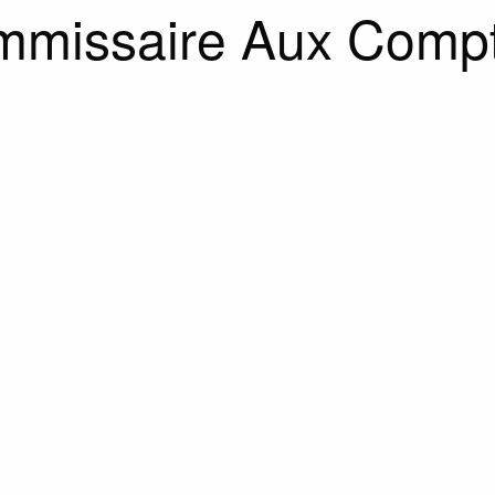
missaire Aux Comptes