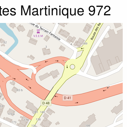
es Martinique 972