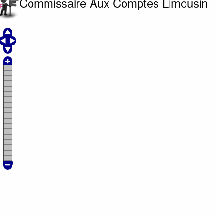
Commissaire Aux Comptes Limousin